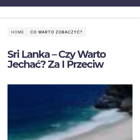
HOME
CO WARTO ZOBACZYĆ?
Sri Lanka – Czy Warto
Jechać? Za I Przeciw