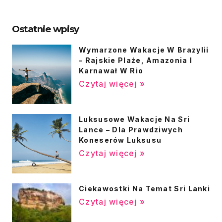
Ostatnie wpisy
Wymarzone Wakacje W Brazylii
– Rajskie Plaże, Amazonia I
Karnawał W Rio
Czytaj więcej »
Luksusowe Wakacje Na Sri
Lance – Dla Prawdziwych
Koneserów Luksusu
Czytaj więcej »
Ciekawostki Na Temat Sri Lanki
Czytaj więcej »