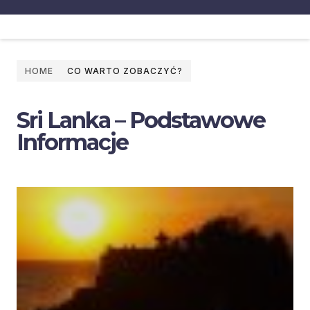
HOME
CO WARTO ZOBACZYĆ?
Sri Lanka – Podstawowe
Informacje