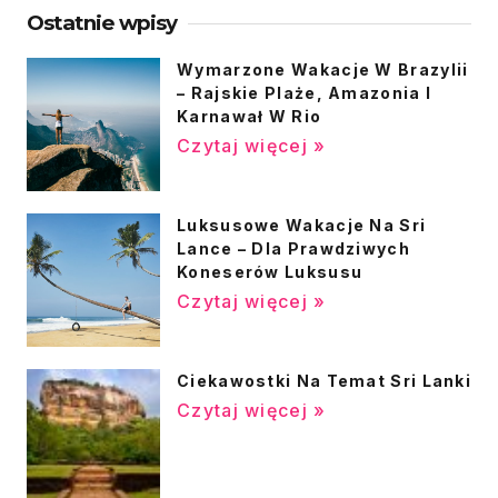
Ostatnie wpisy
Wymarzone Wakacje W Brazylii
– Rajskie Plaże, Amazonia I
Karnawał W Rio
Czytaj więcej »
Luksusowe Wakacje Na Sri
Lance – Dla Prawdziwych
Koneserów Luksusu
Czytaj więcej »
Ciekawostki Na Temat Sri Lanki
Czytaj więcej »